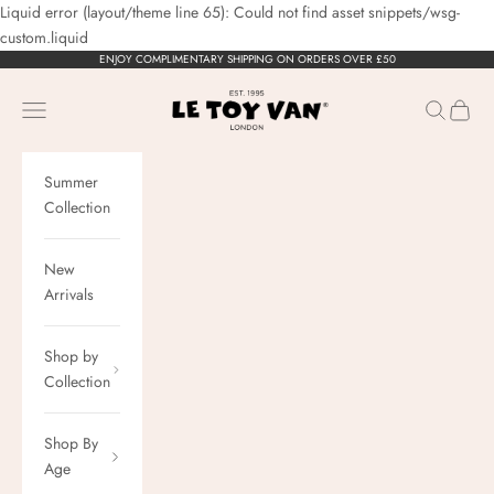
Liquid error (layout/theme line 65): Could not find asset snippets/wsg-
Skip to content
custom.liquid
ENJOY COMPLIMENTARY SHIPPING ON ORDERS OVER £50
Le Toy Van
Navigation menu
Search
Cart
Summer
Collection
New
Arrivals
Shop by
Collection
Shop By
Age